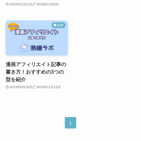
2023年12月1日
2023年12月3日
副業
漫画アフィリエイト記事の
書き方！おすすめの3つの
型を紹介
2023年9月18日
2023年12月12日
1