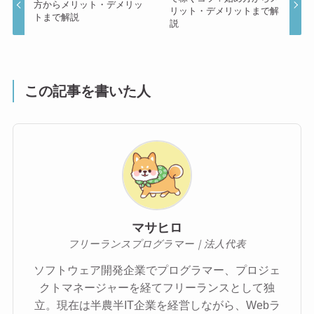
方からメリット・デメリッ
リット・デメリットまで解
トまで解説
説
この記事を書いた人
マサヒロ
フリーランスプログラマー｜法人代表
ソフトウェア開発企業でプログラマー、プロジェ
クトマネージャーを経てフリーランスとして独
立。現在は半農半IT企業を経営しながら、Webラ