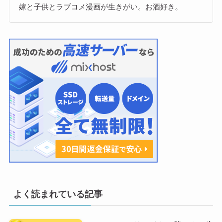
嫁と子供とラブコメ漫画が生きがい。お酒好き。
よく読まれている記事