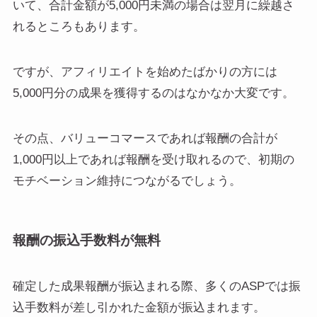
いて、合計金額が5,000円未満の場合は翌月に繰越さ
れるところもあります。
ですが、アフィリエイトを始めたばかりの方には
5,000円分の成果を獲得するのはなかなか大変です。
その点、バリューコマースであれば報酬の合計が
1,000円以上であれば報酬を受け取れるので、初期の
モチベーション維持につながるでしょう。
報酬の振込手数料が無料
確定した成果報酬が振込まれる際、多くのASPでは振
込手数料が差し引かれた金額が振込まれます。