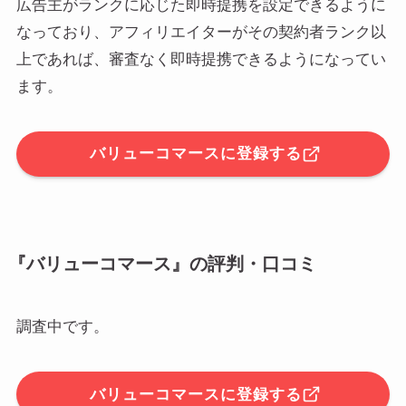
広告主がランクに応じた即時提携を設定できるように
なっており、アフィリエイターがその契約者ランク以
上であれば、審査なく即時提携できるようになってい
ます。
バリューコマースに登録する
『バリューコマース』の評判・口コミ
調査中です。
バリューコマースに登録する