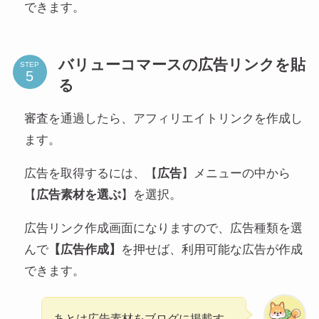
できます。
バリューコマースの広告リンクを貼
STEP
る
審査を通過したら、アフィリエイトリンクを作成し
ます。
広告を取得するには、【
広告
】メニューの中から
【
広告素材を選ぶ
】を選択。
広告リンク作成画面になりますので、広告種類を選
んで
【広告作成】
を押せば、利用可能な広告が作成
できます。
あとは広告素材をブログに掲載す