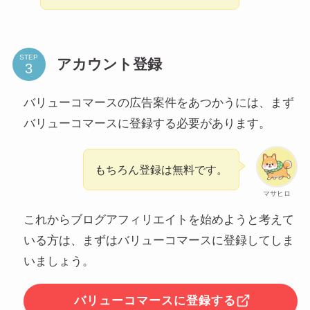
STEP
アカウント登録
バリューコマースの広告案件をあつかうには、まず
バリューコマースに登録する必要があります。
もちろん登録は無料です。
マサヒロ
これからブログアフィリエイトを始めようと考えて
いる方は、まずはバリューコマースに登録してしま
いましょう。
バリューコマースに登録する