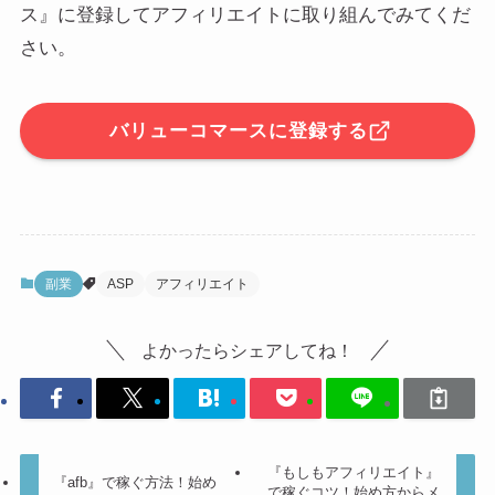
ス』に登録してアフィリエイトに取り組んでみてくだ
さい。
バリューコマースに登録する
副業
ASP
アフィリエイト
よかったらシェアしてね！
『もしもアフィリエイト』
『afb』で稼ぐ方法！始め
で稼ぐコツ！始め方からメ