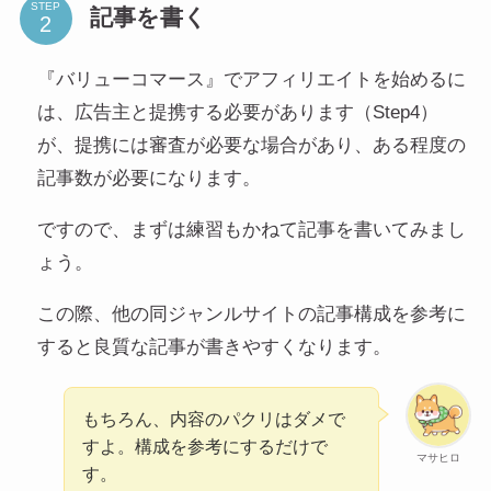
STEP
記事を書く
『バリューコマース』でアフィリエイトを始めるに
は、広告主と提携する必要があります（Step4）
が、提携には審査が必要な場合があり、ある程度の
記事数が必要になります。
ですので、まずは練習もかねて記事を書いてみまし
ょう。
この際、他の同ジャンルサイトの記事構成を参考に
すると良質な記事が書きやすくなります。
もちろん、内容のパクリはダメで
すよ。構成を参考にするだけで
マサヒロ
す。