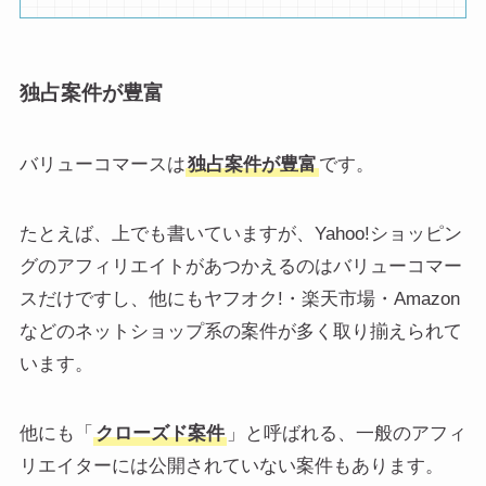
独占案件が豊富
バリューコマースは
独占案件が豊富
です。
たとえば、上でも書いていますが、Yahoo!ショッピン
グのアフィリエイトがあつかえるのはバリューコマー
スだけですし、他にもヤフオク!・楽天市場・Amazon
などのネットショップ系の案件が多く取り揃えられて
います。
他にも「
クローズド案件
」と呼ばれる、一般のアフィ
リエイターには公開されていない案件もあります。