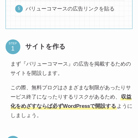
バリューコマースの広告リンクを貼る
STEP
サイトを作る
まず『バリューコマース』の広告を掲載するための
サイトを開設します。
この際、無料ブログはさまざまな制限があったりサ
ービス終了になったりするリスクがあるため、
収益
化をめざすならば必ずWordPressで開設する
ように
しましょう。