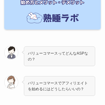
バリューコマースってどんなASPな
の？
バリューコマースでアフィリエイト
を始めるにはどうしたらいいの？