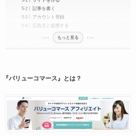
記事を書く
アカウント登録
広告主と提携する
もっと見る
『バリューコマース』とは？