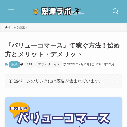
ホーム
副業
『バリューコマース』で稼ぐ方法！始め
方とメリット・デメリット
2023年9月23日
2023年12月3日
副業
ASP
アフィリエイト
当ページのリンクには広告が含まれています。