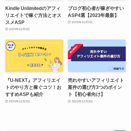
Kindle Unlimitedのアフィ
ブログ初心者が稼ぎやすい
リエイトで稼ぐ方法とオス
ASP4選【2023年最新】
スメASP
2023年12月3日
2023年12月3日
『U-NEXT』アフィリエイ
売れやすいアフィリエイト
トのやり方と稼ぐコツ！お
案件の選び方3つのポイン
すすめASPも紹介
ト【初心者向け】
2023年12月3日
2023年12月3日