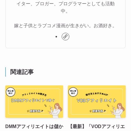
イター、ブロガー、プログラマーとしても活動
中。
嫁と子供とラブコメ漫画が生きがい。お酒好き。
関連記事
DMMアフィリエイトは儲か
【最新】「VODアフィリエ