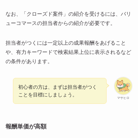
なお、「クローズド案件」の紹介を受けるには、バリ
ューコマースの担当者からの紹介が必要です。
担当者がつくには一定以上の成果報酬をあげること
や、有力キーワードで検索結果上位に表示されるなど
の条件があります。
初心者の方は、まずは担当者がつく
ことを目標にしましょう。
マサヒロ
報酬単価が高額