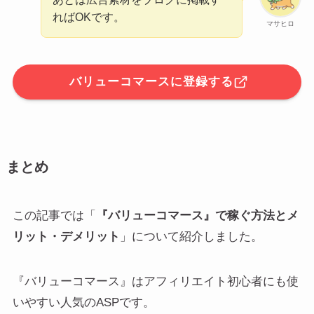
ればOKです。
マサヒロ
バリューコマースに登録する
まとめ
この記事では「
『バリューコマース』で稼ぐ方法とメ
リット・デメリット
」について紹介しました。
『バリューコマース』はアフィリエイト初心者にも使
いやすい人気のASPです。