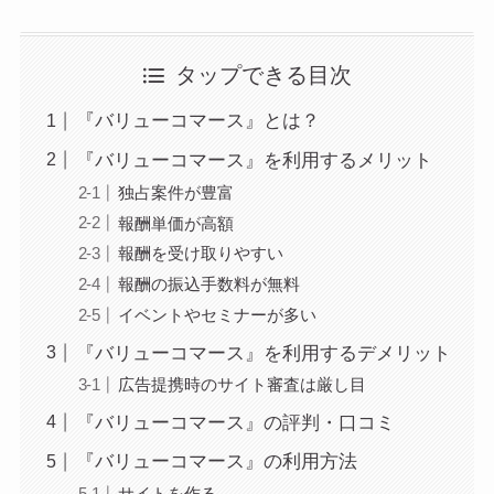
タップできる目次
『バリューコマース』とは？
『バリューコマース』を利用するメリット
独占案件が豊富
報酬単価が高額
報酬を受け取りやすい
報酬の振込手数料が無料
イベントやセミナーが多い
『バリューコマース』を利用するデメリット
広告提携時のサイト審査は厳し目
『バリューコマース』の評判・口コミ
『バリューコマース』の利用方法
サイトを作る