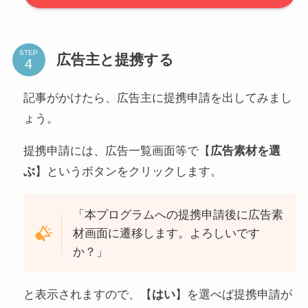
STEP
広告主と提携する
記事がかけたら、広告主に提携申請を出してみまし
ょう。
提携申請には、広告一覧画面等で【
広告素材を選
ぶ
】というボタンをクリックします。
「本プログラムへの提携申請後に広告素
材画面に遷移します。よろしいです
か？」
と表示されますので、【
はい
】を選べば提携申請が