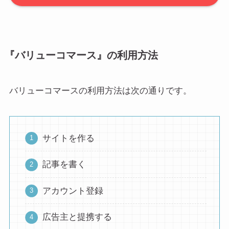
『バリューコマース』の利用方法
バリューコマースの利用方法は次の通りです。
サイトを作る
記事を書く
アカウント登録
広告主と提携する