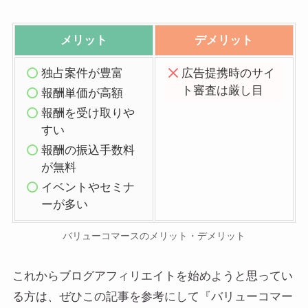
メリット
デメリット
独占案件が豊富
広告提携時のサイ
ト審査は厳し目
報酬単価が高額
報酬を受け取りや
すい
報酬の振込手数料
が無料
イベントやセミナ
ーが多い
バリューコマースのメリット・デメリット
これからブログアフィリエイトを始めようと思ってい
る方は、ぜひこの記事を参考にして『バリューコマー