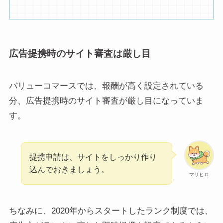
広告提携時のサイト審査は厳し目
バリューコマースでは、報酬が高く設定されている
分、広告提携時のサイト審査が厳し目になっていま
す。
提携申請は、サイトをしっかり作り
込んでおきましょう。
マサヒロ
ちなみに、2020年からスタートしたランク制度では、