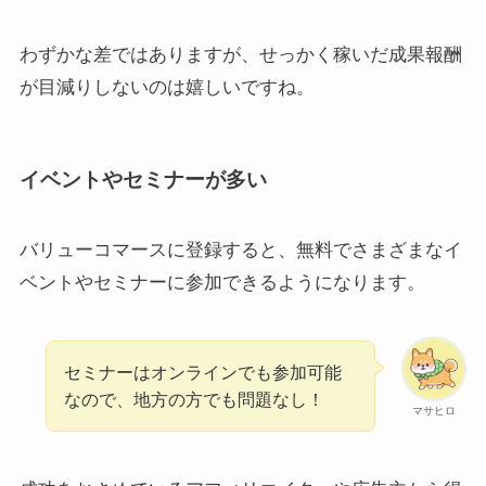
わずかな差ではありますが、せっかく稼いだ成果報酬
が目減りしないのは嬉しいですね。
イベントやセミナーが多い
バリューコマースに登録すると、無料でさまざまなイ
ベントやセミナーに参加できるようになります。
セミナーはオンラインでも参加可能
なので、地方の方でも問題なし！
マサヒロ