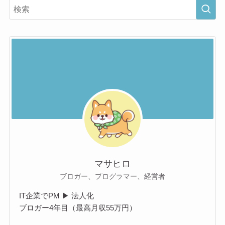
マサヒロ
ブロガー、プログラマー、経営者
IT企業でPM ▶ 法人化
ブロガー4年目（最高月収55万円）