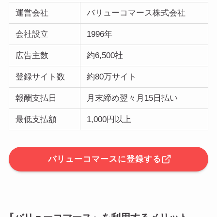
運営会社
バリューコマース株式会社
会社設立
1996年
広告主数
約6,500社
登録サイト数
約80万サイト
報酬支払日
月末締め翌々月15日払い
最低支払額
1,000円以上
バリューコマースに登録する