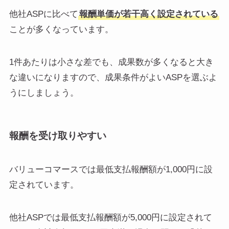
他社ASPに比べて
報酬単価が若干高く設定されている
ことが多くなっています。
1件あたりは小さな差でも、成果数が多くなると大き
な違いになりますので、成果条件がよいASPを選ぶよ
うにしましょう。
報酬を受け取りやすい
バリューコマースでは最低支払報酬額が1,000円に設
定されています。
他社ASPでは最低支払報酬額が5,000円に設定されて