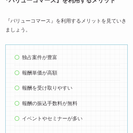
『バリューコマース』を利用するメリット
『バリューコマース』を利用するメリットを見ていき
ましょう。
独占案件が豊富
報酬単価が高額
報酬を受け取りやすい
報酬の振込手数料が無料
イベントやセミナーが多い