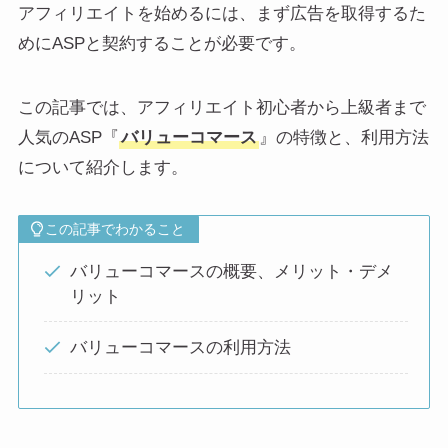
アフィリエイトを始めるには、まず広告を取得するた
めにASPと契約することが必要です。
この記事では、アフィリエイト初心者から上級者まで
人気のASP『
バリューコマース
』の特徴と、利用方法
について紹介します。
この記事でわかること
バリューコマースの概要、メリット・デメ
リット
バリューコマースの利用方法