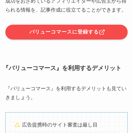
成功をおさめているアフィリエイターや広告主から得
られる情報を、記事作成に役立てることができます。
バリューコマースに登録する
『バリューコマース』を利用するデメリット
『バリューコマース』を利用するデメリットも見てい
きましょう。
広告提携時のサイト審査は厳し目